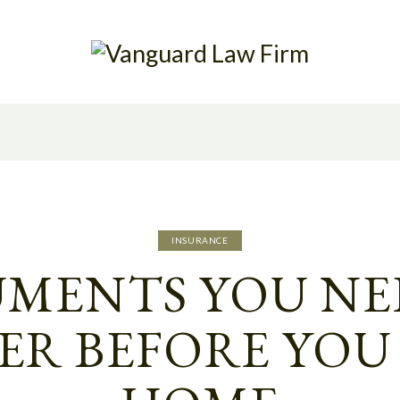
INSURANCE
MENTS YOU NE
ER BEFORE YOU 