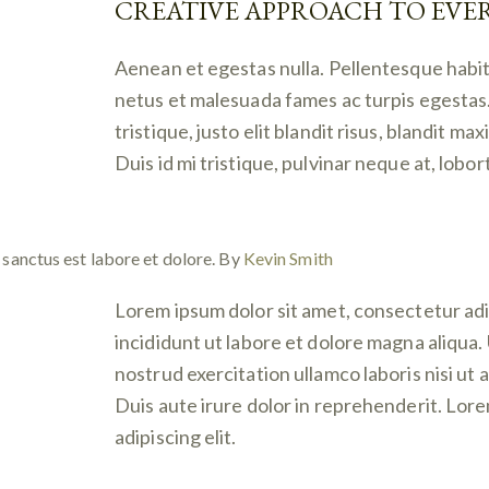
CREATIVE APPROACH TO EVE
Aenean et egestas nulla. Pellentesque habit
netus et malesuada fames ac turpis egestas.
tristique, justo elit blandit risus, blandit
Duis id mi tristique, pulvinar neque at, lobort
 sanctus est labore et dolore. By
Kevin Smith
Lorem ipsum dolor sit amet, consectetur adi
incididunt ut labore et dolore magna aliqua.
nostrud exercitation ullamco laboris nisi u
Duis aute irure dolor in reprehenderit. Lor
adipiscing elit.