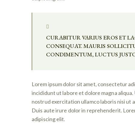
CURABITUR VARIUS EROS ET 
CONSEQUAT. MAURIS SOLLICIT
CONDIMENTUM, LUCTUS JUSTO 
Lorem ipsum dolor sit amet, consectetur adi
incididunt ut labore et dolore magna aliqua.
nostrud exercitation ullamco laboris nisi u
Duis aute irure dolor in reprehenderit. Lor
adipiscing elit.