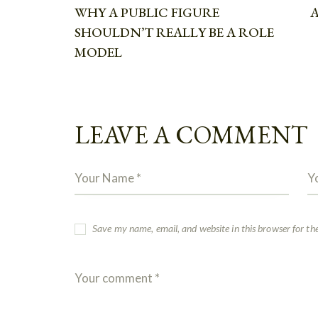
WHY A PUBLIC FIGURE
SHOULDN’T REALLY BE A ROLE
MODEL
LEAVE A COMMENT
Save my name, email, and website in this browser for th