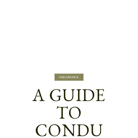
INSURANCE
A GUIDE
TO
CONDU