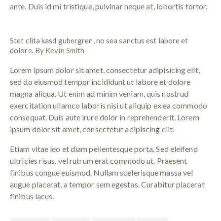
ante. Duis id mi tristique, pulvinar neque at, lobortis tortor.
Stet clita kasd gubergren, no sea sanctus est labore et
dolore. By
Kevin Smith
Lorem ipsum dolor sit amet, consectetur adipisicing elit,
sed do eiusmod tempor incididunt ut labore et dolore
magna aliqua. Ut enim ad minim veniam, quis nostrud
exercitation ullamco laboris nisi ut aliquip ex ea commodo
consequat. Duis aute irure dolor in reprehenderit. Lorem
ipsum dolor sit amet, consectetur adipiscing elit.
Etiam vitae leo et diam pellentesque porta. Sed eleifend
ultricies risus, vel rutrum erat commodo ut. Praesent
finibus congue euismod. Nullam scelerisque massa vel
augue placerat, a tempor sem egestas. Curabitur placerat
finibus lacus.