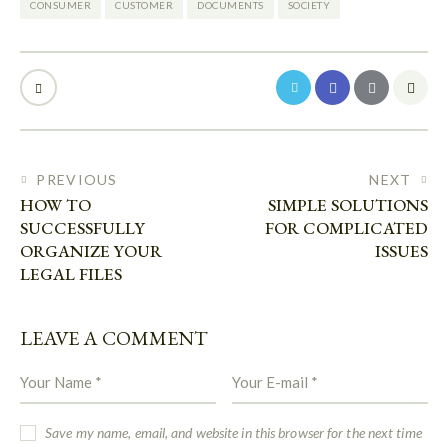
CONSUMER
CUSTOMER
DOCUMENTS
SOCIETY
PREVIOUS
NEXT
HOW TO
SIMPLE SOLUTIONS
SUCCESSFULLY
FOR COMPLICATED
ORGANIZE YOUR
ISSUES
LEGAL FILES
LEAVE A COMMENT
Save my name, email, and website in this browser for the next time