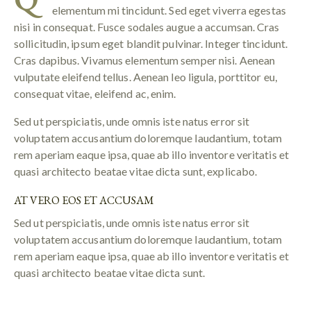
elementum mi tincidunt. Sed eget viverra egestas
nisi in consequat. Fusce sodales augue a accumsan. Cras
sollicitudin, ipsum eget blandit pulvinar. Integer tincidunt.
Cras dapibus. Vivamus elementum semper nisi. Aenean
vulputate eleifend tellus. Aenean leo ligula, porttitor eu,
consequat vitae, eleifend ac, enim.
Sed ut perspiciatis, unde omnis iste natus error sit
voluptatem accusantium doloremque laudantium, totam
rem aperiam eaque ipsa, quae ab illo inventore veritatis et
quasi architecto beatae vitae dicta sunt, explicabo.
AT VERO EOS ET ACCUSAM
Sed ut perspiciatis, unde omnis iste natus error sit
voluptatem accusantium doloremque laudantium, totam
rem aperiam eaque ipsa, quae ab illo inventore veritatis et
quasi architecto beatae vitae dicta sunt.