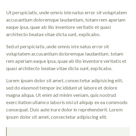
Ut perspiciatis, unde omnis iste natus error sit voluptatem
accusantium doloremque laudantium, totam rem aperiam
eaque ipsa, quae ab illo inventore veritatis et quasi
architecto beatae vitae dicta sunt, explicabo.
Sed ut perspiciatis, unde omnis iste natus error sit
voluptatem accusantium doloremque laudantium, totam
rem aperiam eaque ipsa, quae ab illo inventore veritatis et
quasi architecto beatae vitae dicta sunt, explicabo.
Lorem ipsum dolor sit amet, consectetur adipisicing elit,
sed do eiusmod tempor incididunt ut labore et dolore
magna aliqua. Ut enim ad minim veniam, quis nostrud
exercitation ullamco laboris nisi ut aliquip ex ea commodo
consequat. Duis aute irure dolor in reprehenderit. Lorem
ipsum dolor sit amet, consectetur adipiscing elit.