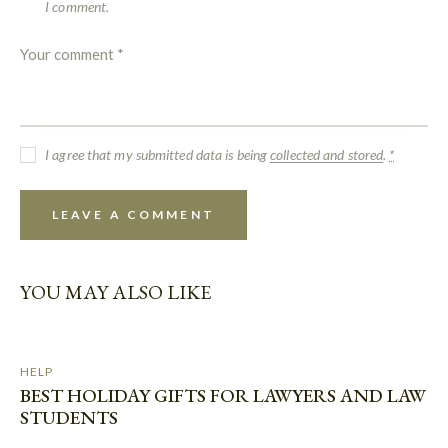
I comment.
I agree that my submitted data is being
collected and stored
.
*
YOU MAY ALSO LIKE
HELP
BEST HOLIDAY GIFTS FOR LAWYERS AND LAW
STUDENTS