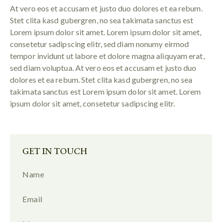
At vero eos et accusam et justo duo dolores et ea rebum.
Stet clita kasd gubergren, no sea takimata sanctus est
Lorem ipsum dolor sit amet. Lorem ipsum dolor sit amet,
consetetur sadipscing elitr, sed diam nonumy eirmod
tempor invidunt ut labore et dolore magna aliquyam erat,
sed diam voluptua. At vero eos et accusam et justo duo
dolores et ea rebum. Stet clita kasd gubergren, no sea
takimata sanctus est Lorem ipsum dolor sit amet. Lorem
ipsum dolor sit amet, consetetur sadipscing elitr.
GET IN TOUCH