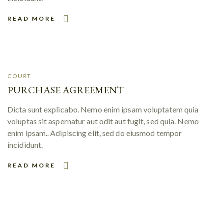
READ MORE
COURT
PURCHASE AGREEMENT
Dicta sunt explicabo. Nemo enim ipsam voluptatem quia
voluptas sit aspernatur aut odit aut fugit, sed quia. Nemo
enim ipsam.. Adipiscing elit, sed do eiusmod tempor
incididunt.
READ MORE