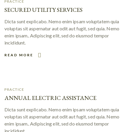
PRACTICE
SECURED UTILITY SERVICES
Dicta sunt explicabo. Nemo enim ipsam voluptatem quia
voluptas sit aspernatur aut odit aut fugit, sed quia. Nemo
enim ipsam.. Adipiscing elit, sed do eiusmod tempor
incididunt.
READ MORE
PRACTICE
ANNUAL ELECTRIC ASSISTANCE
Dicta sunt explicabo. Nemo enim ipsam voluptatem quia
voluptas sit aspernatur aut odit aut fugit, sed quia. Nemo
enim ipsam.. Adipiscing elit, sed do eiusmod tempor
incididunt.