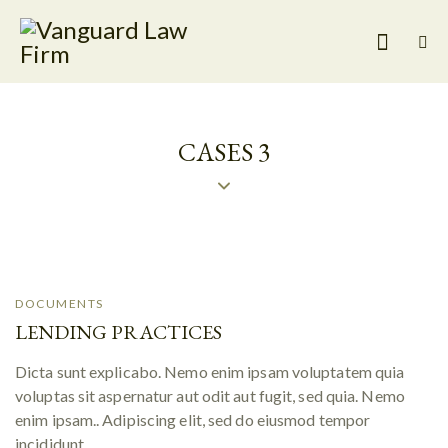
CASES 3
DOCUMENTS
LENDING PRACTICES
Dicta sunt explicabo. Nemo enim ipsam voluptatem quia
voluptas sit aspernatur aut odit aut fugit, sed quia. Nemo
enim ipsam.. Adipiscing elit, sed do eiusmod tempor
incididunt.